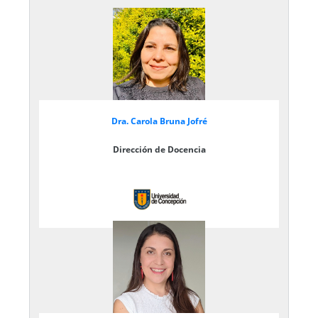
Dra. Carola Bruna Jofré
Dirección de Docencia