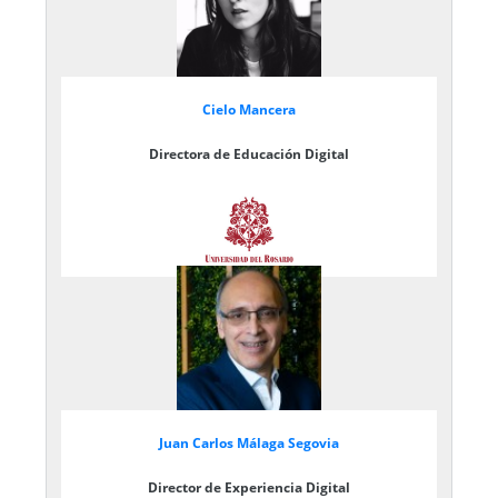
Cielo Mancera
Directora de Educación Digital
Juan Carlos Málaga Segovia
Director de Experiencia Digital