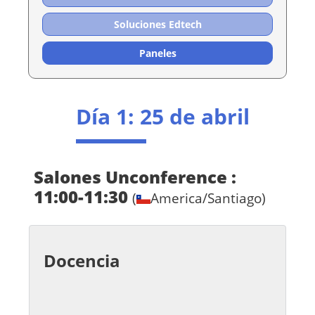
Soluciones Edtech
Paneles
Día 1
: 25 de abril
Salones Unconference :
11:00-11:30
(
America/Santiago)
Docencia