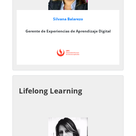
Silvana Balarezo
Gerente de Experiencias de Aprendizaje Digital
Lifelong Learning