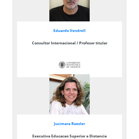
Eduardo Vendrell
Consultor Internacional / Profesor titular
Jucimara Roesler
Executiva Educacao Superior a Distancia