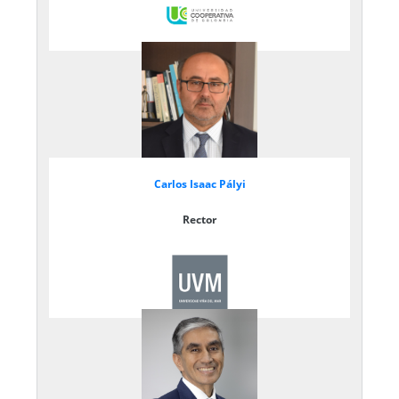
Carlos Isaac Pályi
Rector