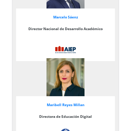
Marcelo Sáenz
Director Nacional de Desarrollo Académico
Maribell Reyes Millan
Directora de Educación Digital