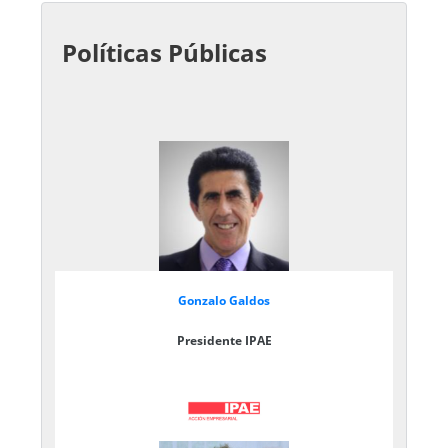
Políticas Públicas
Gonzalo Galdos
Presidente IPAE