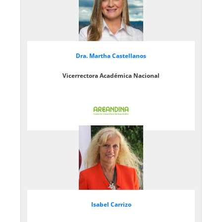
Dra. Martha Castellanos
Vicerrectora Académica Nacional
Isabel Carrizo