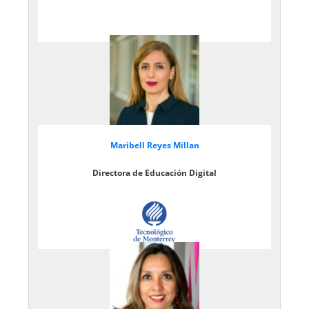
Maribell Reyes Millan
Directora de Educación Digital