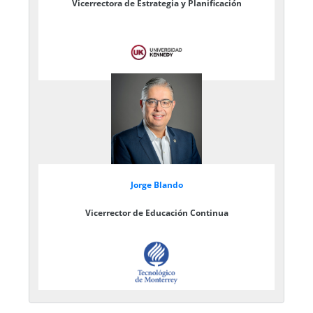
Vicerrectora de Estrategia y Planificación
Jorge Blando
Vicerrector de Educación Continua