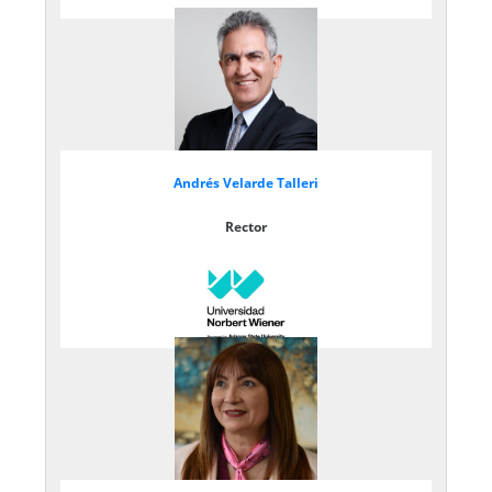
Andrés Velarde Talleri
Rector