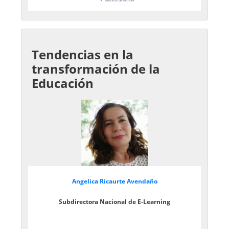
Tendencias en la
transformación de la
Educación
Angelica Ricaurte Avendaño
Subdirectora Nacional de E-Learning