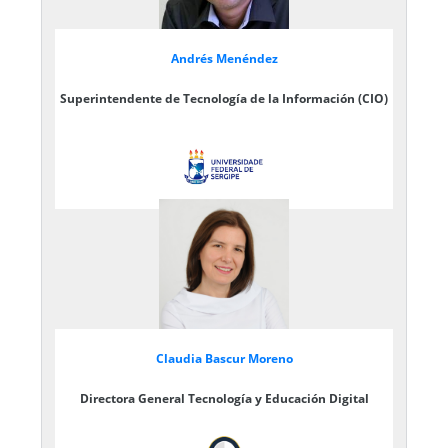
Andrés Menéndez
Superintendente de Tecnología de la Información (CIO)
Claudia Bascur Moreno
Directora General Tecnología y Educación Digital