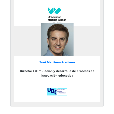
Toni Martínez-Aceituno
Director Estimulación y desarrollo de procesos de
innovación educativa