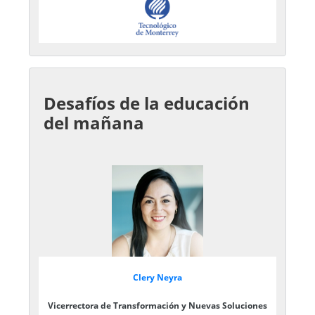
Desafíos de la educación
del mañana
Clery Neyra
Vicerrectora de Transformación y Nuevas Soluciones