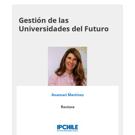
Gestión de las
Universidades del Futuro
Anamari Martínez
Rectora