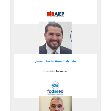
Javier Duván Amado Acosta
Gerente General