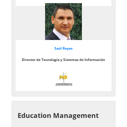
Saúl Reyes
Director de Tecnología y Sistemas de Información
Education Management