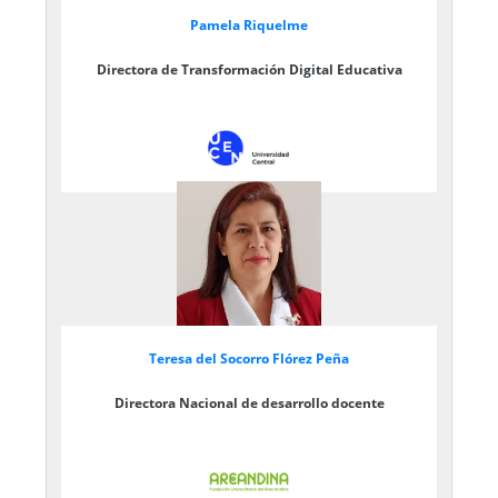
Pamela Riquelme
Directora de Transformación Digital Educativa
Teresa del Socorro Flórez Peña
Directora Nacional de desarrollo docente