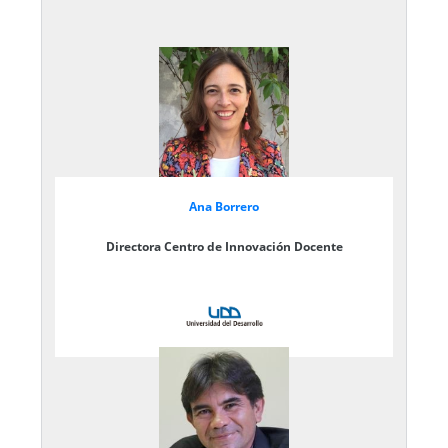
Ana Borrero
Directora Centro de Innovación Docente