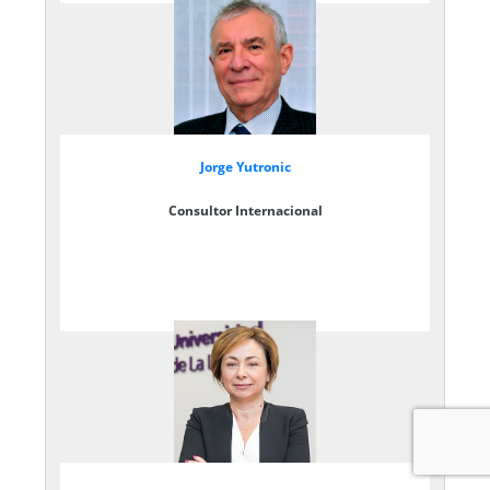
Jorge Yutronic
Consultor Internacional