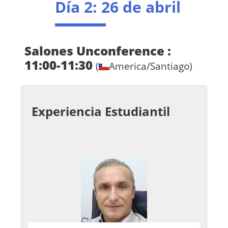
Día 2
: 26 de abril
Salones Unconference :
11:00-11:30
(
America/Santiago)
Experiencia Estudiantil