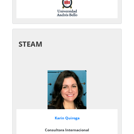
STEAM
Karin Quiroga
Consultora Internacional