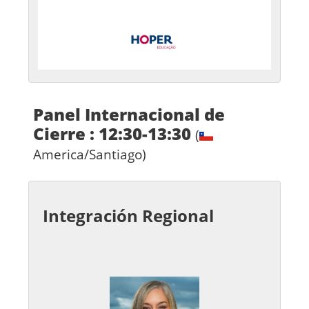
Panel Internacional de
Cierre : 12:30-13:30
(
America/Santiago)
Integración Regional