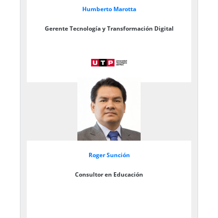
Humberto Marotta
Gerente Tecnología y Transformación Digital
Roger Sunción
Consultor en Educación