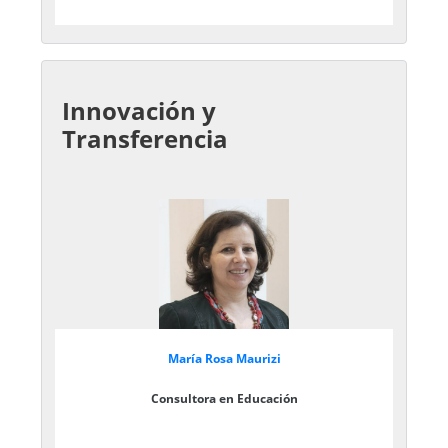
Innovación y
Transferencia
María Rosa Maurizi
Consultora en Educación