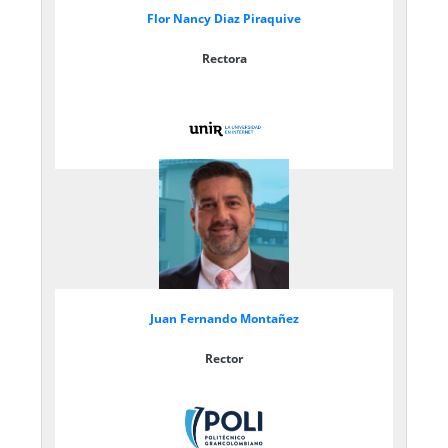
Flor Nancy Diaz Piraquive
Rectora
Juan Fernando Montañez
Rector