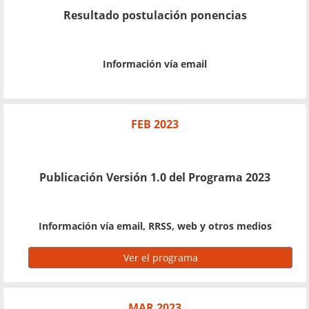
Resultado postulación ponencias
Información vía email
FEB 2023
Publicación Versión 1.0 del Programa 2023
Información vía email, RRSS, web y otros medios
Ver el programa
MAR 2023