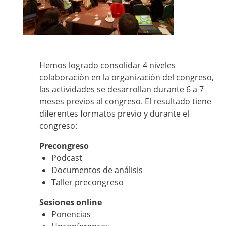
Hemos logrado consolidar 4 niveles
colaboración en la organización del congreso,
las actividades se desarrollan durante 6 a 7
meses previos al congreso. El resultado tiene
diferentes formatos previo y durante el
congreso:
Precongreso
Podcast
Documentos de análisis
Taller precongreso
Sesiones online
Ponencias