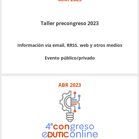
Taller precongreso 2023
Información vía email, RRSS, web y otros medios
Evento público/privado
ABR 2023