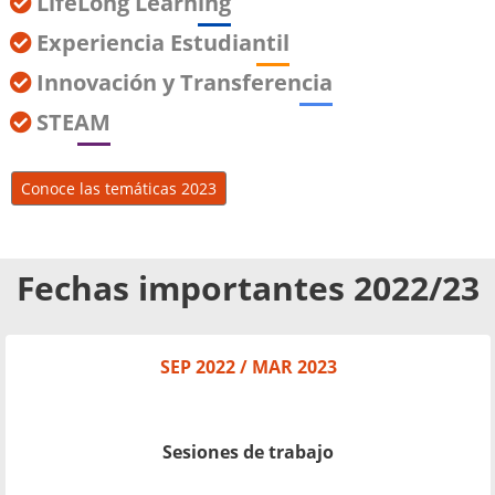
LifeLong Learning
Experiencia Estudiantil
Innovación y Transferencia
STEAM
Conoce las temáticas 2023
Fechas importantes 2022/23
SEP 2022 / MAR 2023
Sesiones de trabajo