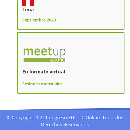
Lima
Septiembre 2023
En formato virtual
Sesiones mensuales
© Copyright 2022 Congreso EDUTIC Online. Todos los
Derechos Reservados