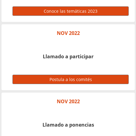
Conoce las temáticas 2023
NOV 2022
Llamado a participar
Postula a los comités
NOV 2022
Llamado a ponencias