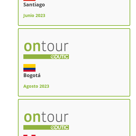
Santiago
Junio 2023
Bogotá
Agosto 2023