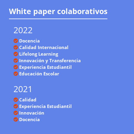
White paper colaborativos
2022
Docencia
Calidad Internacional
Lifelong Learning
Innovación y Transferencia
Experiencia Estudiantil
Educación Escolar
2021
Calidad
Experiencia Estudiantil
Innovación
Docencia