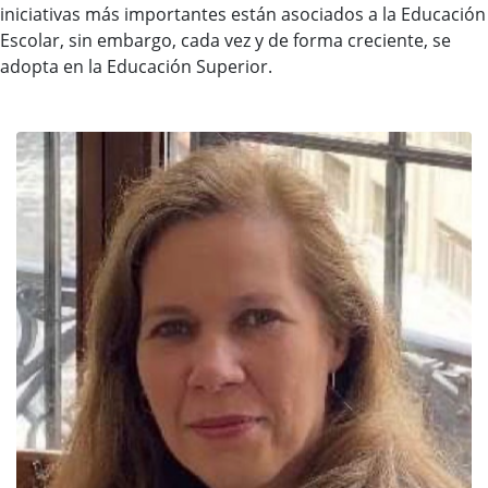
iniciativas más importantes están asociados a la Educación
Escolar, sin embargo, cada vez y de forma creciente, se
adopta en la Educación Superior.