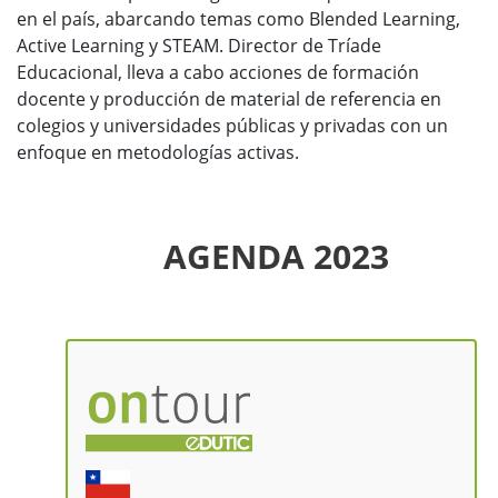
en el país, abarcando temas como Blended Learning,
Active Learning y STEAM. Director de Tríade
Educacional, lleva a cabo acciones de formación
docente y producción de material de referencia en
colegios y universidades públicas y privadas con un
enfoque en metodologías activas.
AGENDA 2023