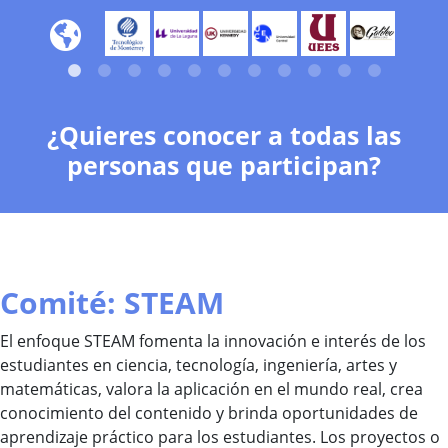
¿Quieres conocer a todas las
personas que participan?
Comité: STEAM
El enfoque STEAM fomenta la innovación e interés de los
estudiantes en ciencia, tecnología, ingeniería, artes y
matemáticas, valora la aplicación en el mundo real, crea
conocimiento del contenido y brinda oportunidades de
aprendizaje práctico para los estudiantes. Los proyectos o