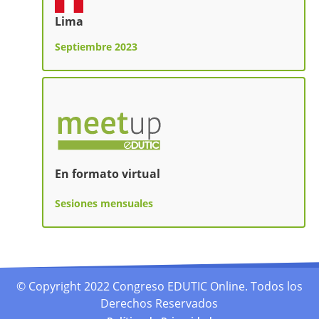
Lima
Septiembre 2023
En formato virtual
Sesiones mensuales
© Copyright 2022 Congreso EDUTIC Online. Todos los
Derechos Reservados