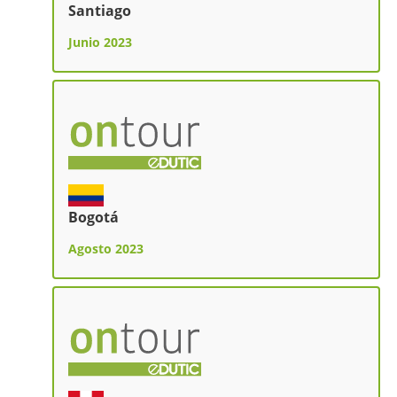
Santiago
Junio 2023
Bogotá
Agosto 2023