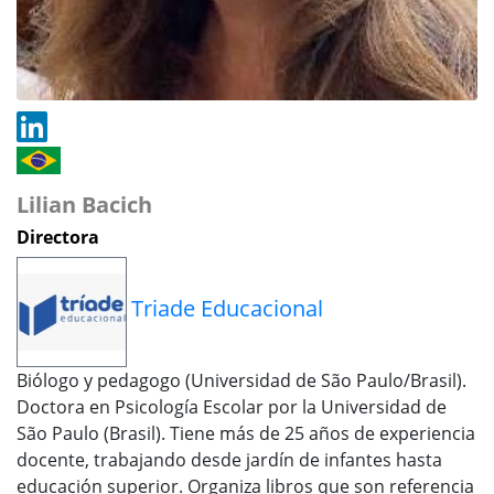
Lilian Bacich
Directora
Triade Educacional
Biólogo y pedagogo (Universidad de São Paulo/Brasil).
Doctora en Psicología Escolar por la Universidad de
São Paulo (Brasil). Tiene más de 25 años de experiencia
docente, trabajando desde jardín de infantes hasta
educación superior. Organiza libros que son referencia