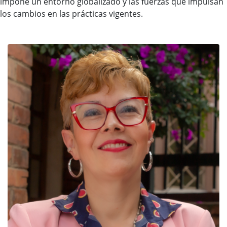
impone un entorno globalizado y las fuerzas que impulsan
los cambios en las prácticas vigentes.