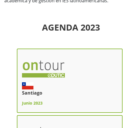
académica y de gestión en IES latinoamericanas.
AGENDA 2023
Santiago
Junio 2023