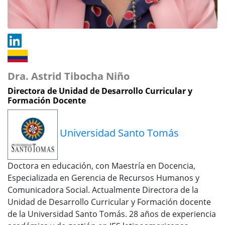
Dra. Astrid Tibocha Niño
Directora de Unidad de Desarrollo Curricular y
Formación Docente
Universidad Santo Tomás
Doctora en educación, con Maestría en Docencia,
Especializada en Gerencia de Recursos Humanos y
Comunicadora Social. Actualmente Directora de la
Unidad de Desarrollo Curricular y Formación docente
de la Universidad Santo Tomás. 28 años de experiencia