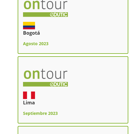
Bogotá
Agosto 2023
Lima
Septiembre 2023