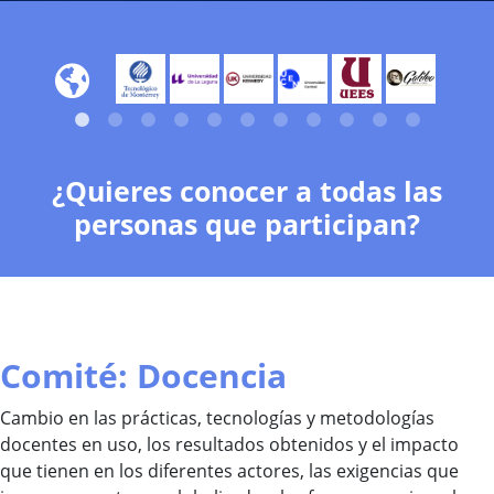
¿Quieres conocer a todas las
personas que participan?
Comité: Docencia
Cambio en las prácticas, tecnologías y metodologías
docentes en uso, los resultados obtenidos y el impacto
que tienen en los diferentes actores, las exigencias que